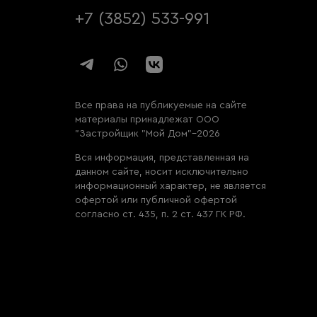
+7 (3852) 533-991
Все права на публикуемые на сайте
материалы принадлежат ООО
"Застройщик "Мой Дом"–2026
Вся информация, представленная на
данном сайте, носит исключительно
информационный характер, не является
офертой или публичной офертой
согласно ст. 435, п. 2 ст. 437 ГК РФ.