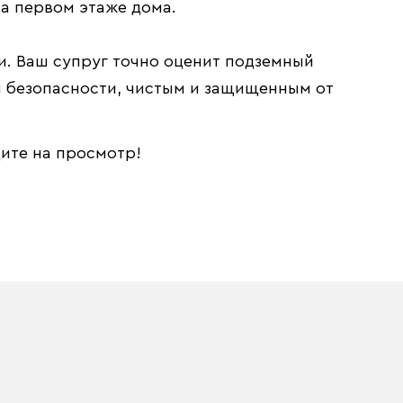
на первом этаже дома.
. Ваш супруг точно оценит подземный
ой безопасности, чистым и защищенным от
дите на просмотр!