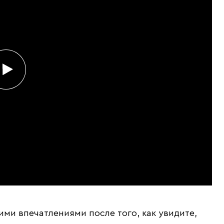
ими впечатлениями после того, как увидите,