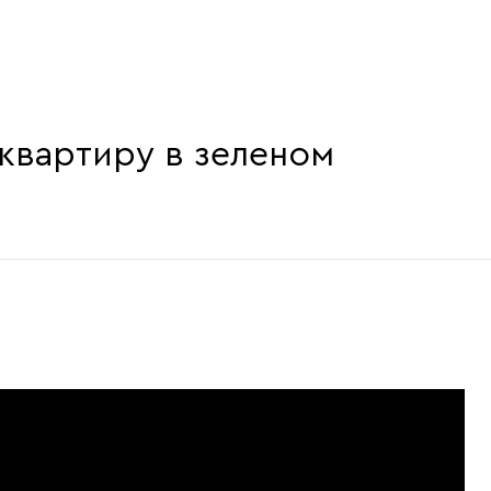
 квартиру в зеленом