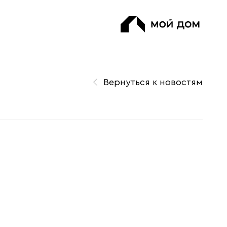
Вернуться к новостям