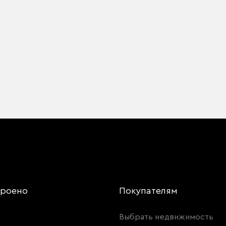
троено
Покупателям
Выбрать недвижимость