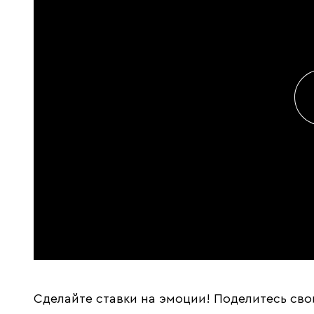
Сделайте ставки на эмоции! Поделитесь сво