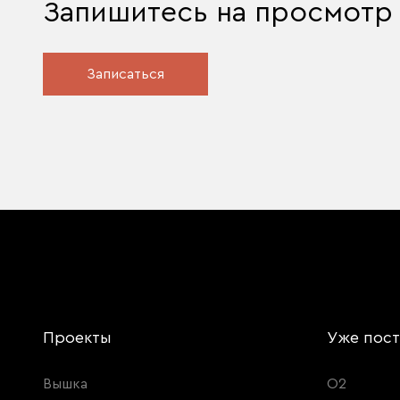
Запишитесь на просмотр
Записаться
Проекты
Уже пос
Вышка
О2