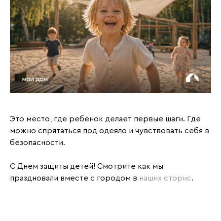
Это место, где ребёнок делает первые шаги. Где
можно спрятаться под одеяло и чувствовать себя в
безопасности.
С Днем защиты детей! Смотрите как мы
праздновали вместе с городом в
наших сторис
.