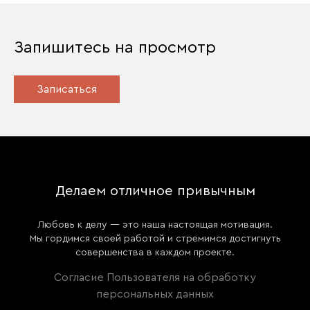
Запишитесь на просмотр
Записаться
Делаем отличное привычным
Любовь к делу — это наша настоящая мотивация.
Мы гордимся своей работой и стремимся достигнуть
совершенства в каждом проекте.
Согласие Пользователя на обработку
персональных данных