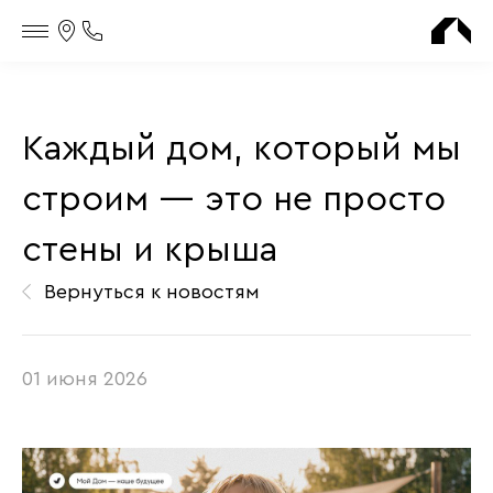
Контакты
Телефон
офиса
продаж
Каждый дом, который мы
строим — это не просто
стены и крыша
Вернуться к новостям
01 июня 2026