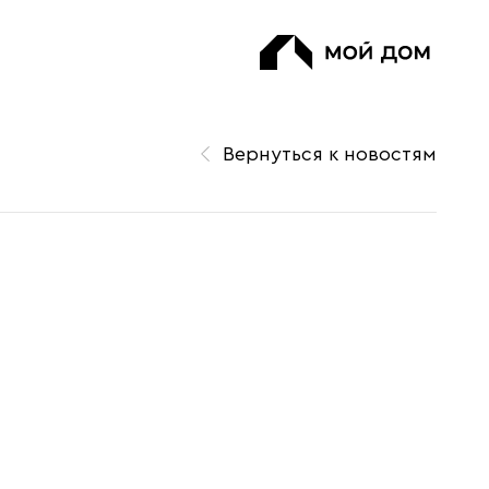
Вернуться к новостям