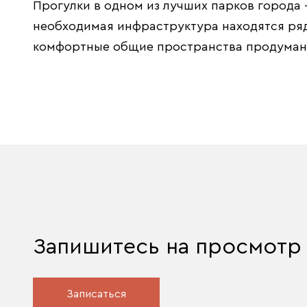
Прогулки в одном из лучших парков города 
необходимая инфраструктура находятся ряд
комфортные общие пространства продуманы
Запишитесь на просмотр
Записаться