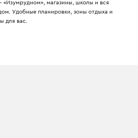
– «Изумрудном», магазины, школы и вся
ом. Удобные планировки, зоны отдыха и
 для вас.