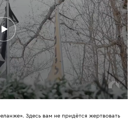
еланже». Здесь вам не придётся жертвовать