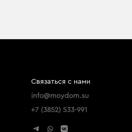
Связаться с нами
info@moydom.su
+7 (3852) 533-991