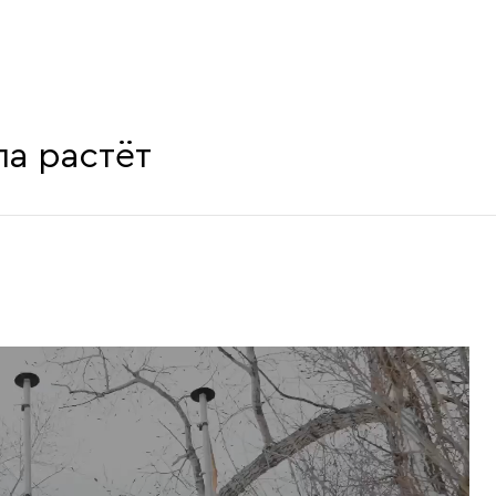
ла растёт