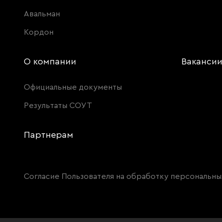
Авальман
Кордон
О компании
Ваканси
Официальные документы
Результаты СОУТ
Партнерам
Согласие Пользователя на обработку персональны