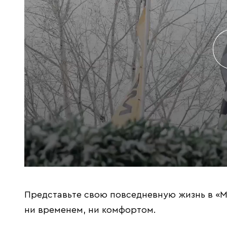
Представьте свою повседневную жизнь в «М
ни временем, ни комфортом.