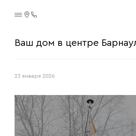
Контакты
Телефон
офиса
продаж
Ваш дом в центре Барнау
23 января 2026