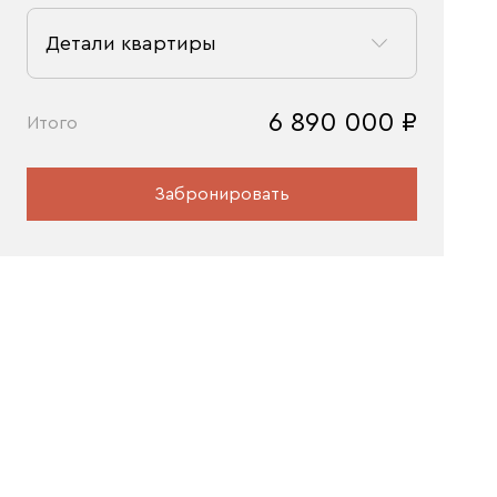
Детали квартиры
6 890 000
₽
Итого
Забронировать