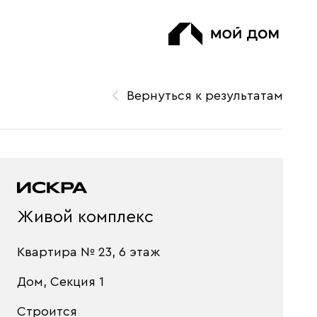
Вернуться к результатам
Живой комплекс
Квартира № 23, 6 этаж
Дом, Секция 1
Строится