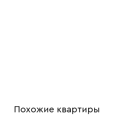
Похожие квартиры