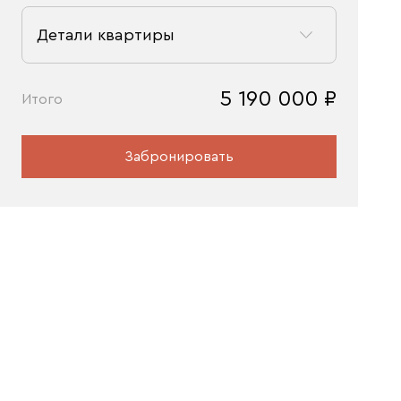
Детали квартиры
5 190 000
₽
Итого
Забронировать