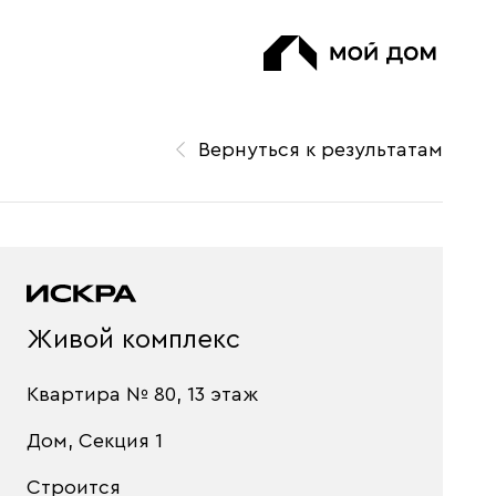
Вернуться к результатам
Живой комплекс
Квартира № 80, 13 этаж
Дом, Секция 1
Строится