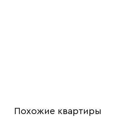
Похожие квартиры