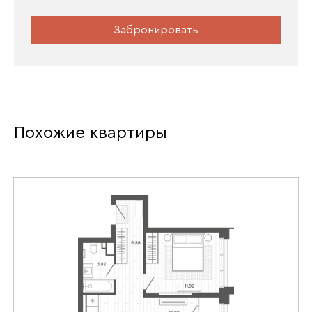
Забронировать
Похожие квартиры