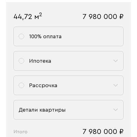
2
44,72
м
7 980 000
₽
100% оплата
Ипотека
Рассрочка
Детали квартиры
7 980 000
₽
Итого