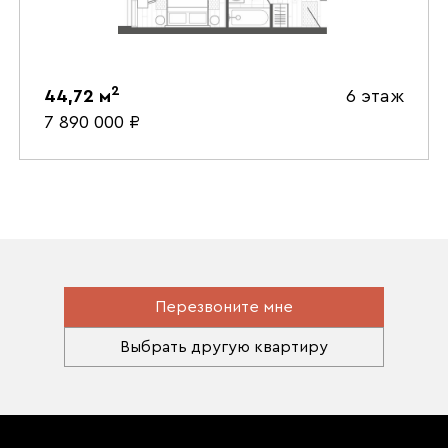
2
44,72
м
6 этаж
7 890 000
₽
Перезвоните мне
Выбрать другую квартиру