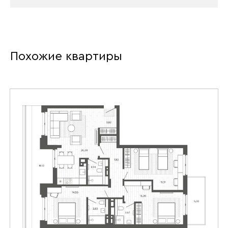
Похожие квартиры