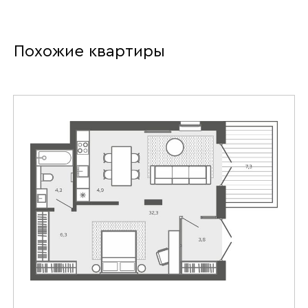
Похожие квартиры