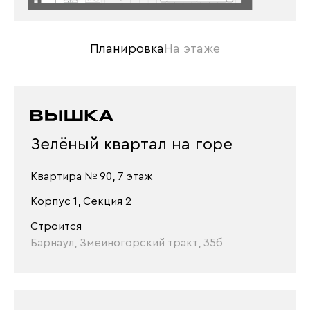
Планировка
На этаже
Зелёный квартал на горе
Квартира № 90, 7 этаж
Корпус 1, Секция 2
Строится
Барнаул, Змеиногорский тракт, 35б