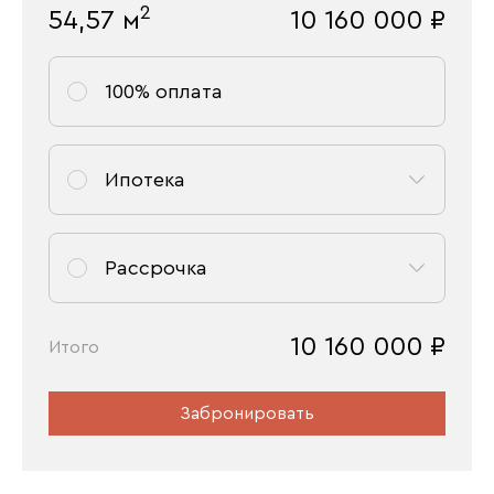
2
54,57
м
10 160 000
₽
100% оплата
Ипотека
Рассрочка
10 160 000
₽
Итого
Забронировать