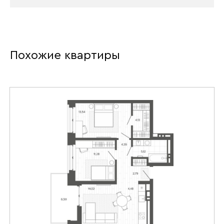
Похожие квартиры